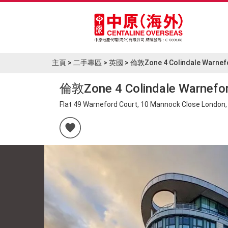
主頁
主頁
>
二手專區
>
英國
>
倫敦Zone 4 Colindale Warne
筍盤Blog
倫敦Zone 4 Colindale Warnef
Flat 49 Warneford Court, 10 Mannock Close London
焦點樓盤
大灣區專區
二手專區