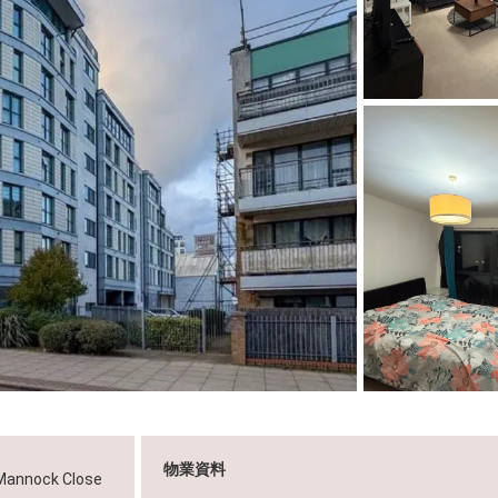
物業資料
 Mannock Close